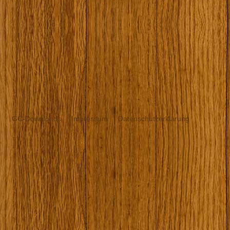
GC-Downloads
Impressum
Datenschutzerklärung