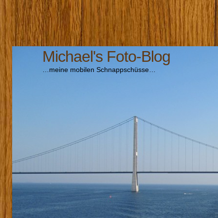
Michael's Foto-Blog
…meine mobilen Schnappschüsse…