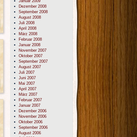
Januar 2009
Dezember 2008
September 2008
August 2008
Juli 2008
April 2008
März 2008
Februar 2008
Januar 2008
November 2007
Oktober 2007
September 2007
August 2007
Juli 2007
Juni 2007
Mai 2007
April 2007
März 2007
Februar 2007
Januar 2007
Dezember 2006
November 2006
Oktober 2006
September 2006
August 2006