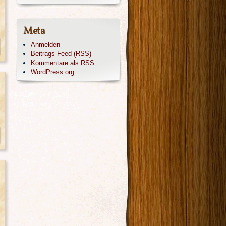
Meta
Anmelden
Beitrags-Feed (
RSS
)
Kommentare als
RSS
WordPress.org