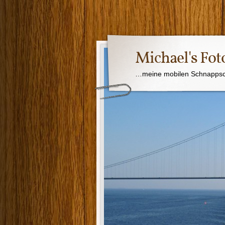
Michael's Fot
…meine mobilen Schnapps