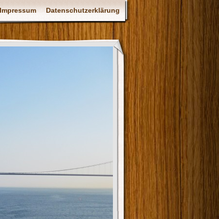
Impressum
Datenschutzerklärung