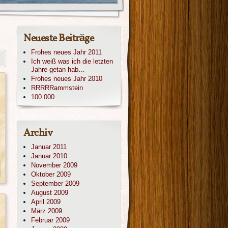
Neueste Beiträge
Frohes neues Jahr 2011
Ich weiß was ich die letzten
Jahre getan hab…
Frohes neues Jahr 2010
RRRRRammstein
100.000
Archiv
Januar 2011
Januar 2010
November 2009
Oktober 2009
September 2009
August 2009
April 2009
März 2009
Februar 2009