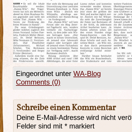
Eingeordnet unter
WA-Blog
Comments (0)
Schreibe einen Kommentar
Deine E-Mail-Adresse wird nicht veröf
Felder sind mit
*
markiert