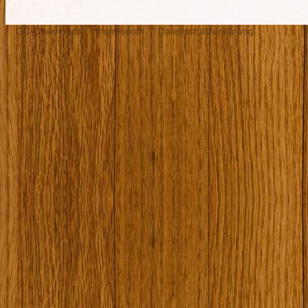
GC-Downloads
Impressum
Datenschutzerklärung