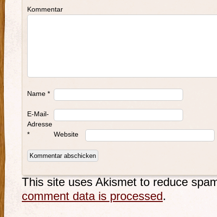
Kommentar
Name
*
E-Mail-
Adresse
*
Website
This site uses Akismet to reduce spa
comment data is processed
.