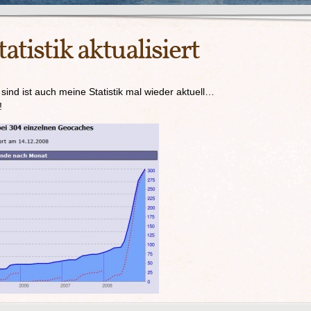
tistik aktualisiert
ind ist auch meine Statistik mal wieder aktuell…
!