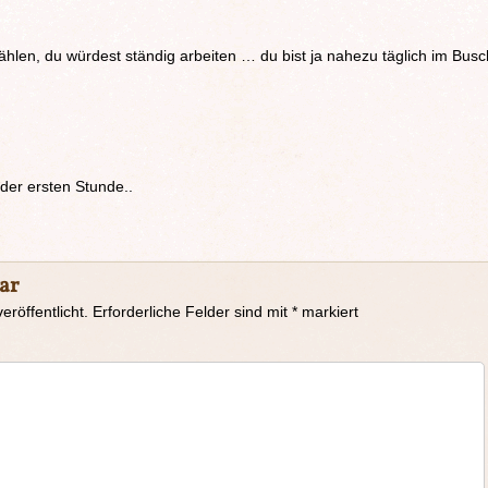
hlen, du würdest ständig arbeiten … du bist ja nahezu täglich im Busc
 der ersten Stunde..
ar
eröffentlicht.
Erforderliche Felder sind mit
*
markiert