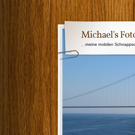
Michael's Fot
…meine mobilen Schnapps