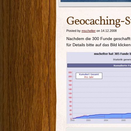
Geocaching-Sta
Posted by
mschelter
on 14.12.2008
Nachdem die 300 Funde geschafft s
für Details bitte auf das Bild klicken