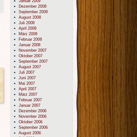
Januar 2009
Dezember 2008
September 2008
August 2008
Juli 2008
April 2008
März 2008
Februar 2008
Januar 2008
November 2007
Oktober 2007
September 2007
August 2007
Juli 2007
Juni 2007
Mai 2007
April 2007
März 2007
Februar 2007
Januar 2007
Dezember 2006
November 2006
Oktober 2006
September 2006
August 2006