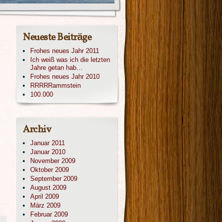
Neueste Beiträge
Frohes neues Jahr 2011
Ich weiß was ich die letzten
Jahre getan hab…
Frohes neues Jahr 2010
RRRRRammstein
100.000
Archiv
Januar 2011
Januar 2010
November 2009
Oktober 2009
September 2009
August 2009
April 2009
März 2009
Februar 2009