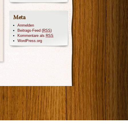
Meta
Anmelden
Beitrags-Feed (
RSS
)
Kommentare als
RSS
WordPress.org