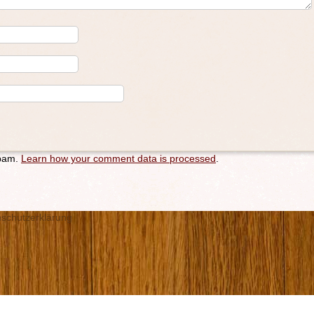
spam.
Learn how your comment data is processed
.
schutzerklärung