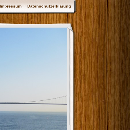
Impressum
Datenschutzerklärung