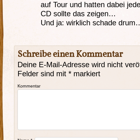
auf Tour und hatten dabei je
CD sollte das zeigen…
Und ja: wirklich schade drum
Schreibe einen Kommentar
Deine E-Mail-Adresse wird nicht veröf
Felder sind mit
*
markiert
Kommentar