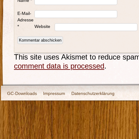
Name
*
E-Mail-
Adresse
*
Website
This site uses Akismet to reduce spa
comment data is processed
.
GC-Downloads
Impressum
Datenschutzerklärung