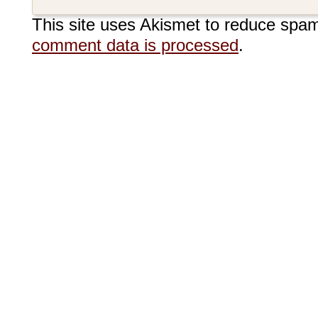
This site uses Akismet to reduce spa
comment data is processed
.