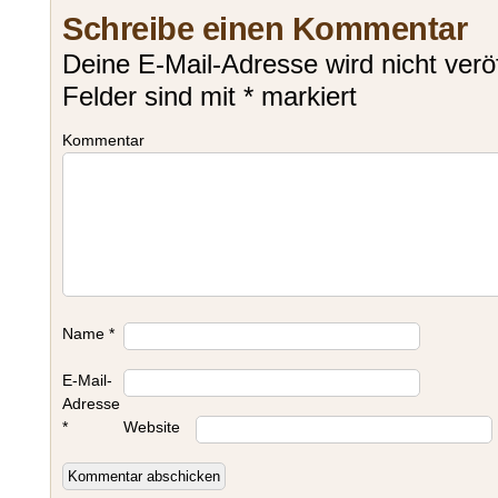
Schreibe einen Kommentar
Deine E-Mail-Adresse wird nicht veröf
Felder sind mit
*
markiert
Kommentar
Name
*
E-Mail-
Adresse
*
Website