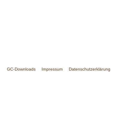
GC-Downloads
Impressum
Datenschutzerklärung