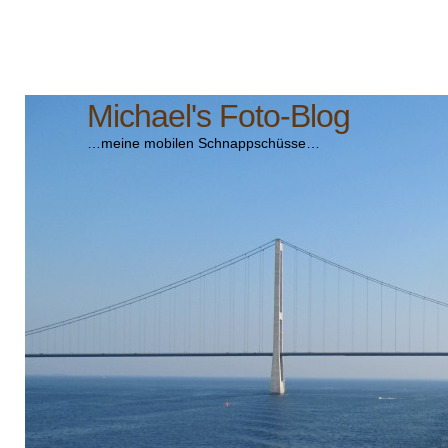
Michael's Foto-Blog
…meine mobilen Schnappschüsse…