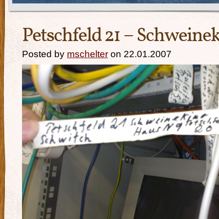
Petschfeld 21 – Schweine
Posted by
mschelter
on 22.01.2007