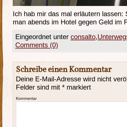
Ich hab mir das mal erläutern lassen:
man abends im Hotel gegen Geld i
Eingeordnet unter
consalto
,
Unterweg
Comments (0)
Schreibe einen Kommentar
Deine E-Mail-Adresse wird nicht veröf
Felder sind mit
*
markiert
Kommentar