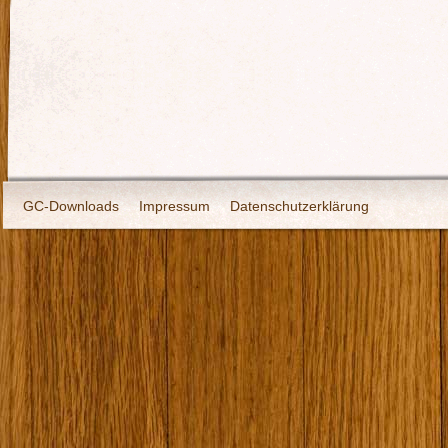
GC-Downloads
Impressum
Datenschutzerklärung