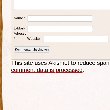
Name
*
E-Mail-
Adresse
*
Website
This site uses Akismet to reduce spa
comment data is processed
.